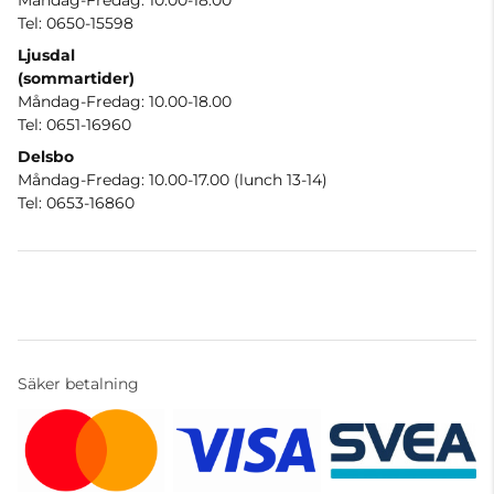
Måndag-Fredag: 10.00-18.00
Tel: 0650-15598
Ljusdal
(sommartider)
Måndag-Fredag: 10.00-18.00
Tel: 0651-16960
Delsbo
Måndag-Fredag: 10.00-17.00 (lunch 13-14)
Tel: 0653-16860
Säker betalning