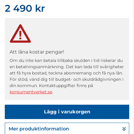
2 490 kr
Att låna kostar pengar!
Om du inte kan betala tillbaka skulden i tid riskerar du
en betalningsanmärkning. Det kan leda till svårigheter
att få hyra bostad, teckna abonnemang och få nya lån.
För stöd, vänd dig till budget- och skuldrådgivningen i
din kommun. Kontaktuppgifter finns på
konsumentverket.se
.
Lägg i varukorgen
Mer produktinformation
Gå till kassan